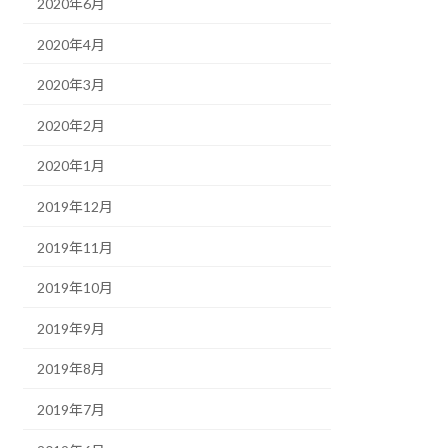
2020年6月
2020年4月
2020年3月
2020年2月
2020年1月
2019年12月
2019年11月
2019年10月
2019年9月
2019年8月
2019年7月