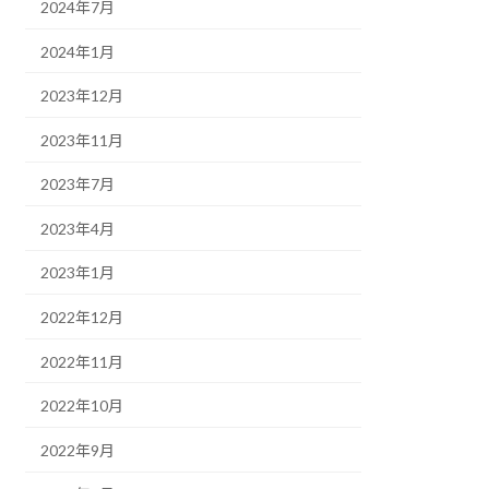
2024年7月
2024年1月
2023年12月
2023年11月
2023年7月
2023年4月
2023年1月
2022年12月
2022年11月
2022年10月
2022年9月