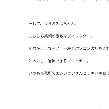
そして、うちの久保ちゃん。
こちらも笑顔が素敵なディレクター。
期限が近くなると、一段とパソコンの打ち込
とっても、信頼できるパートナー。
いつも事務所でエンジニアさんとテキパキお