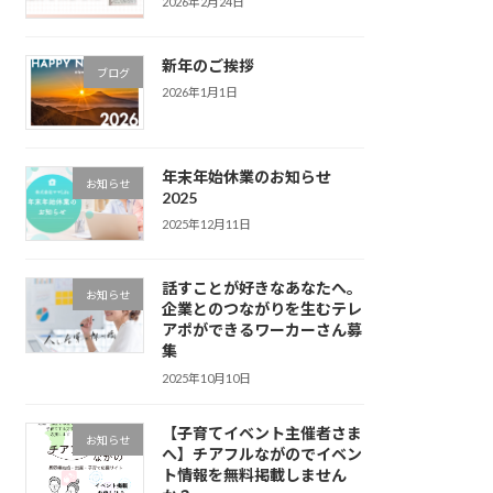
2026年2月24日
新年のご挨拶
ブログ
2026年1月1日
年末年始休業のお知らせ
お知らせ
2025
2025年12月11日
話すことが好きなあなたへ。
お知らせ
企業とのつながりを生むテレ
アポができるワーカーさん募
集
2025年10月10日
【子育てイベント主催者さま
お知らせ
へ】チアフルながのでイベン
ト情報を無料掲載しません