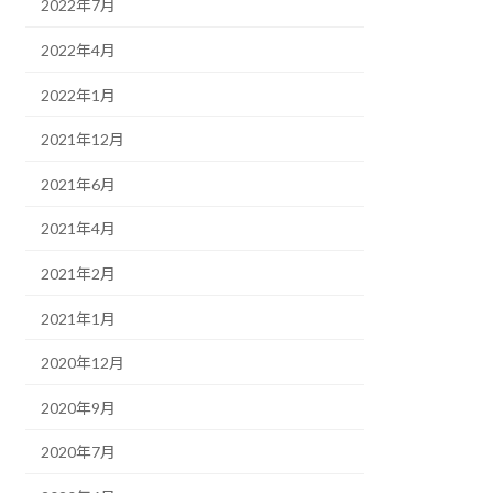
2022年7月
2022年4月
2022年1月
2021年12月
2021年6月
2021年4月
2021年2月
2021年1月
2020年12月
2020年9月
2020年7月