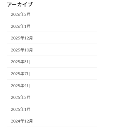
アーカイブ
2026年2月
2026年1月
2025年12月
2025年10月
2025年8月
2025年7月
2025年4月
2025年2月
2025年1月
2024年12月