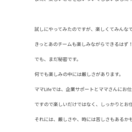
試しにやってみたのですが、楽しくてみんな
きっとあのチームも楽しみながらできるはず
でも、まだ秘密です。
何でも楽しみの中には厳しさがあります。
ママLifeでは、企業サポートとママさんにお
ですので楽しいだけではなく、しっかりとお
それには、厳しさや、時には苦しさもあるか