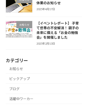
休業のお知らせ
2025年4月17日
【イベントレポート】 子育
お知らせ
て世帯の不安解消！ 親子の
未来に備える「お金の勉強
会」を開催しました
2025年2月13日
カテゴリー
お知らせ
ピックアップ
ブログ
活躍中ワーカー