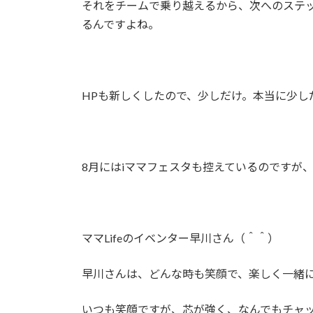
それをチームで乗り越えるから、次へのステ
るんですよね。
HPも新しくしたので、少しだけ。本当に少し
8月にはiママフェスタも控えているのですが
ママLifeのイベンター早川さん（＾＾）
早川さんは、どんな時も笑顔で、楽しく一緒
いつも笑顔ですが、芯が強く、なんでもチャ