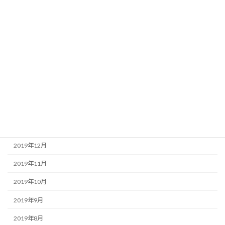
2020年12月
2020年9月
2020年7月
2020年6月
2020年4月
2020年3月
2020年2月
2020年1月
2019年12月
2019年11月
2019年10月
2019年9月
2019年8月