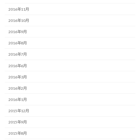
2016年11月
2016年10月
2016年9月
2016年8月
2016年7月
2016年6月
2016年3月
2016年2月
2016年1月
2015年12月
2015年9月
2015年8月