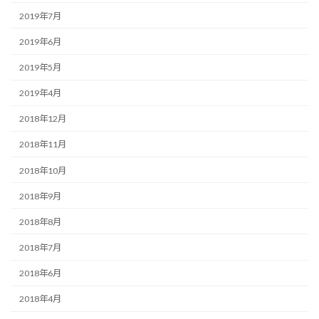
2019年7月
2019年6月
2019年5月
2019年4月
2018年12月
2018年11月
2018年10月
2018年9月
2018年8月
2018年7月
2018年6月
2018年4月