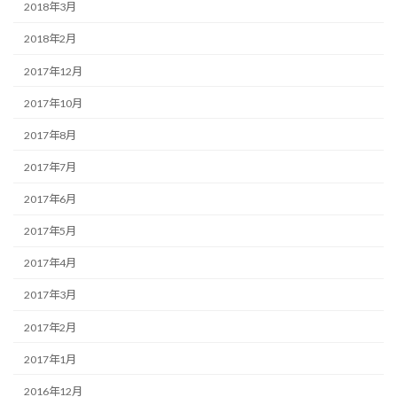
2018年3月
2018年2月
2017年12月
2017年10月
2017年8月
2017年7月
2017年6月
2017年5月
2017年4月
2017年3月
2017年2月
2017年1月
2016年12月