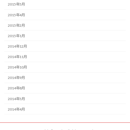
2015年5月
2015年4月
2015年2月
2015年1月
2014年12月
2014年11月
2014年10月
2014年9月
2014年8月
2014年5月
2014年4月