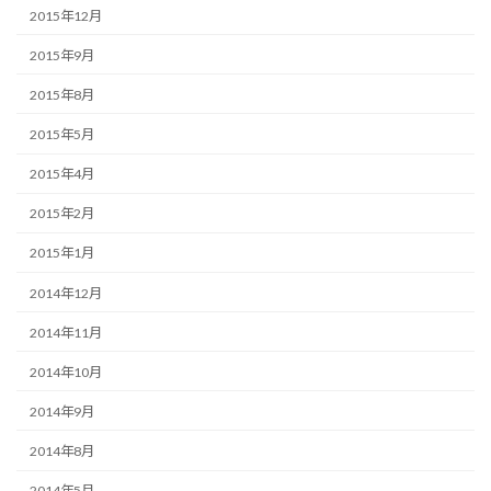
2015年12月
2015年9月
2015年8月
2015年5月
2015年4月
2015年2月
2015年1月
2014年12月
2014年11月
2014年10月
2014年9月
2014年8月
2014年5月