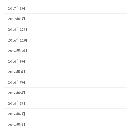
2017年2月
2017年1月
2016年12月
2016年11月
2016年10月
2016年9月
2016年8月
2016年7月
2016年6月
2016年3月
2016年2月
2016年1月