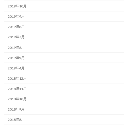
2019年10月
2019年9月
2019年8月
2019年7月
2019年6月
2019年5月
2019年4月
2018年12月
2018年11月
2018年10月
2018年9月
2018年8月