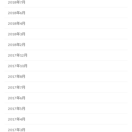
2018年7月
2018年6月
2018年4月
2018年3月
2018年2月
2017年12月
2017年10月
2017年8月
2017年7月
2017年6月
2017年5月
2017年4月
2017年3月