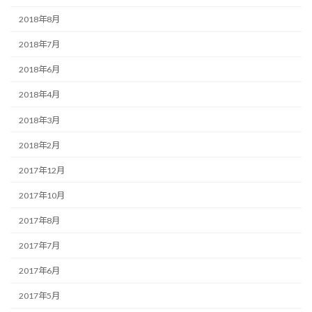
2018年8月
2018年7月
2018年6月
2018年4月
2018年3月
2018年2月
2017年12月
2017年10月
2017年8月
2017年7月
2017年6月
2017年5月