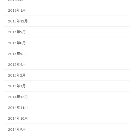
2016年1月
2015年12月
2015年9月
2015年8月
2015年5月
2015年4月
2015年2月
2015年1月
2014年12月
2014年11月
2014年10月
2014年9月