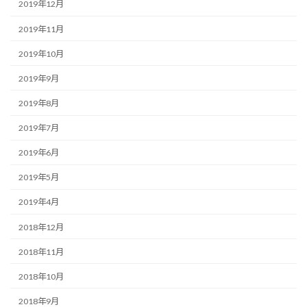
2019年12月
2019年11月
2019年10月
2019年9月
2019年8月
2019年7月
2019年6月
2019年5月
2019年4月
2018年12月
2018年11月
2018年10月
2018年9月