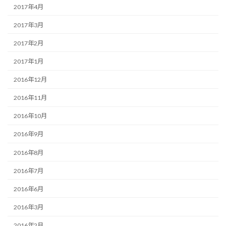
2017年4月
2017年3月
2017年2月
2017年1月
2016年12月
2016年11月
2016年10月
2016年9月
2016年8月
2016年7月
2016年6月
2016年3月
2016年2月