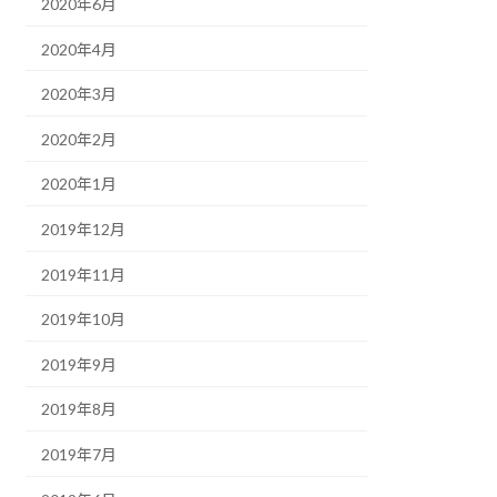
2020年6月
2020年4月
2020年3月
2020年2月
2020年1月
2019年12月
2019年11月
2019年10月
2019年9月
2019年8月
2019年7月