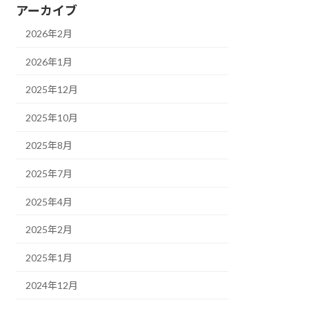
アーカイブ
2026年2月
2026年1月
2025年12月
2025年10月
2025年8月
2025年7月
2025年4月
2025年2月
2025年1月
2024年12月