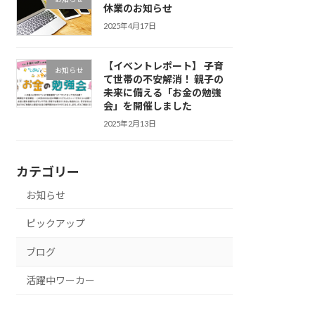
休業のお知らせ
2025年4月17日
【イベントレポート】 子育
お知らせ
て世帯の不安解消！ 親子の
未来に備える「お金の勉強
会」を開催しました
2025年2月13日
カテゴリー
お知らせ
ピックアップ
ブログ
活躍中ワーカー