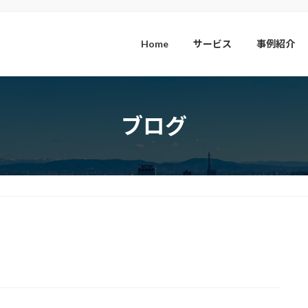
Home
サービス
事例紹介
ブログ