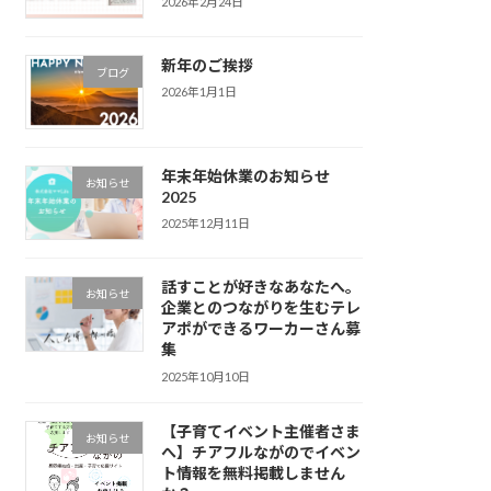
2026年2月24日
新年のご挨拶
ブログ
2026年1月1日
年末年始休業のお知らせ
お知らせ
2025
2025年12月11日
話すことが好きなあなたへ。
お知らせ
企業とのつながりを生むテレ
アポができるワーカーさん募
集
2025年10月10日
【子育てイベント主催者さま
お知らせ
へ】チアフルながのでイベン
ト情報を無料掲載しません