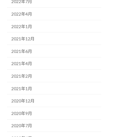
2022年7月
2022年4月
2022年1月
2021年12月
2021年6月
2021年4月
2021年2月
2021年1月
2020年12月
2020年9月
2020年7月