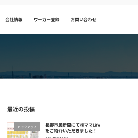
会社情報
ワーカー登録
お問い合わせ
最近の投稿
長野市民新聞にて㈱ママLife
ピックアップ
をご紹介いただきました！