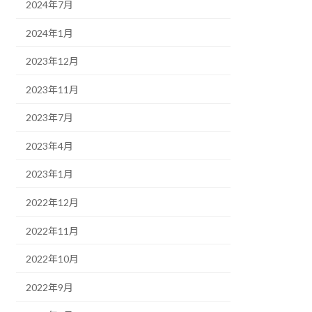
2024年7月
2024年1月
2023年12月
2023年11月
2023年7月
2023年4月
2023年1月
2022年12月
2022年11月
2022年10月
2022年9月