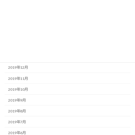
2020年7月
2020年6月
2020年4月
2020年3月
2020年2月
2020年1月
2019年12月
2019年11月
2019年10月
2019年9月
2019年8月
2019年7月
2019年6月