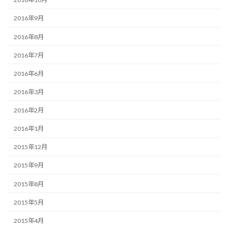
2016年9月
2016年8月
2016年7月
2016年6月
2016年3月
2016年2月
2016年1月
2015年12月
2015年9月
2015年8月
2015年5月
2015年4月