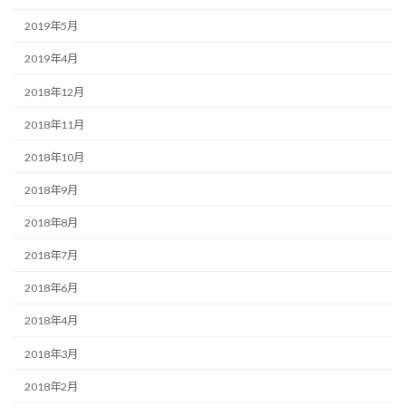
2019年5月
2019年4月
2018年12月
2018年11月
2018年10月
2018年9月
2018年8月
2018年7月
2018年6月
2018年4月
2018年3月
2018年2月