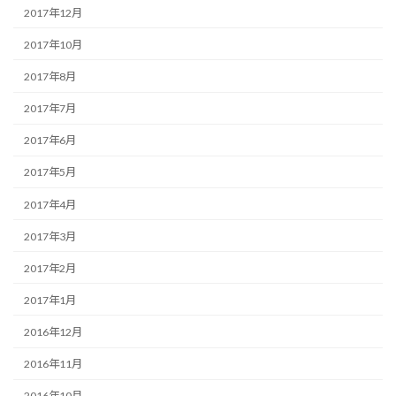
2017年12月
2017年10月
2017年8月
2017年7月
2017年6月
2017年5月
2017年4月
2017年3月
2017年2月
2017年1月
2016年12月
2016年11月
2016年10月