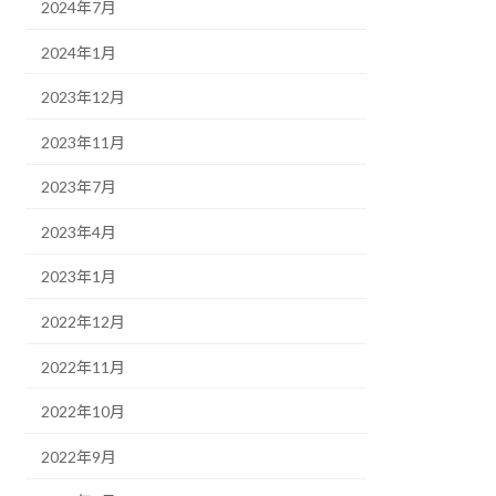
2024年7月
2024年1月
2023年12月
2023年11月
2023年7月
2023年4月
2023年1月
2022年12月
2022年11月
2022年10月
2022年9月