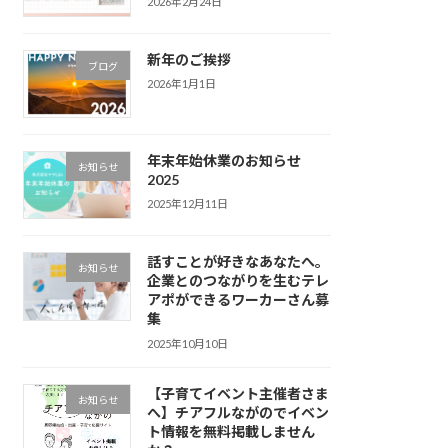
2026年2月24日
新年のご挨拶
ブログ
2026年1月1日
年末年始休業のお知らせ
お知らせ
2025
2025年12月11日
話すことが好きなあなたへ。
お知らせ
企業とのつながりを生むテレ
アポができるワーカーさん募
集
2025年10月10日
【子育てイベント主催者さま
お知らせ
へ】チアフルながのでイベン
ト情報を無料掲載しません