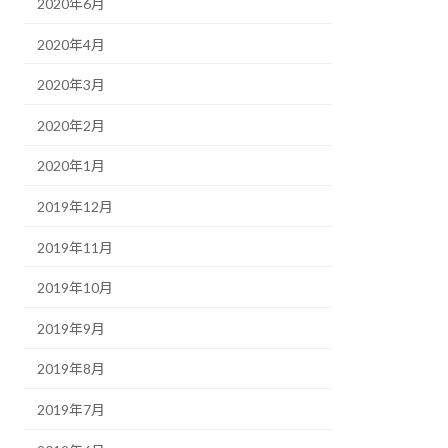
2020年6月
2020年4月
2020年3月
2020年2月
2020年1月
2019年12月
2019年11月
2019年10月
2019年9月
2019年8月
2019年7月