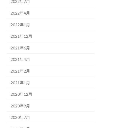
2022年7月
2022年4月
2022年1月
2021年12月
2021年6月
2021年4月
2021年2月
2021年1月
2020年12月
2020年9月
2020年7月