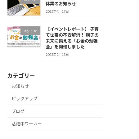
休業のお知らせ
2025年4月17日
【イベントレポート】 子育
お知らせ
て世帯の不安解消！ 親子の
未来に備える「お金の勉強
会」を開催しました
2025年2月13日
カテゴリー
お知らせ
ピックアップ
ブログ
活躍中ワーカー