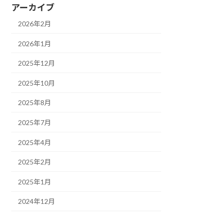
アーカイブ
2026年2月
2026年1月
2025年12月
2025年10月
2025年8月
2025年7月
2025年4月
2025年2月
2025年1月
2024年12月