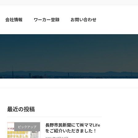
会社情報
ワーカー登録
お問い合わせ
最近の投稿
長野市民新聞にて㈱ママLife
ピックアップ
をご紹介いただきました！