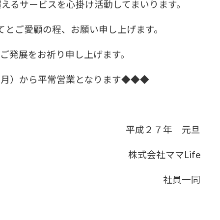
超えるサービスを心掛け活動してまいります。
てとご愛顧の程、お願い申し上げます。
のご発展をお祈り申し上げます。
（月）から平常営業となります◆◆◆
平成２７年 元旦
株式会社ママLife
社員一同